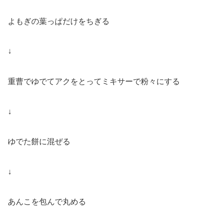
よもぎの葉っぱだけをちぎる
↓
重曹でゆでてアクをとってミキサーで粉々にする
↓
ゆでた餅に混ぜる
↓
あんこを包んで丸める