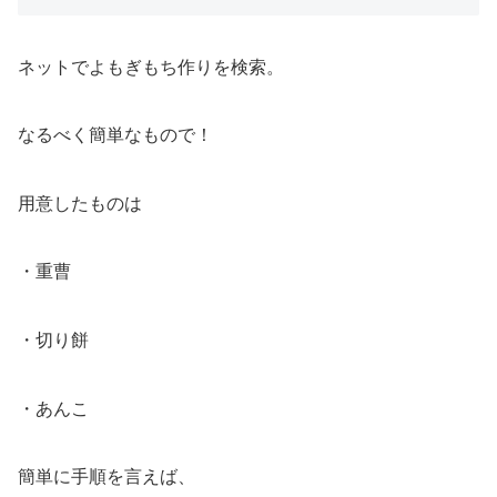
ネットでよもぎもち作りを検索。
なるべく簡単なもので！
用意したものは
・重曹
・切り餅
・あんこ
簡単に手順を言えば、