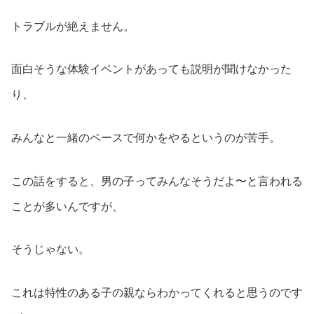
トラブルが絶えません。
面白そうな体験イベントがあっても説明が聞けなかった
り、
みんなと一緒のペースで何かをやるというのが苦手。
この話をすると、男の子ってみんなそうだよ〜と言われる
ことが多いんですが、
そうじゃない。
これは特性のある子の親ならわかってくれると思うのです