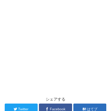
シェアする
Twitter
Facebook
はてブ