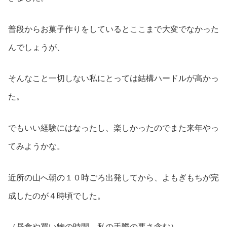
普段からお菓子作りをしているとここまで大変でなかった
んでしょうが、
そんなこと一切しない私にとっては結構ハードルが高かっ
た。
でもいい経験にはなったし、楽しかったのでまた来年やっ
てみようかな。
近所の山へ朝の１０時ごろ出発してから、よもぎもちが完
成したのが４時頃でした。
（昼食や買い物の時間、私の手際の悪さ含む）