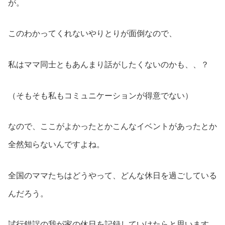
が。
このわかってくれないやりとりが面倒なので、
私はママ同士ともあんまり話がしたくないのかも、、？
（そもそも私もコミュニケーションが得意でない）
なので、ここがよかったとかこんなイベントがあったとか
全然知らないんですよね。
全国のママたちはどうやって、どんな休日を過ごしている
んだろう。
試行錯誤の我が家の休日を記録していけたらと思います。