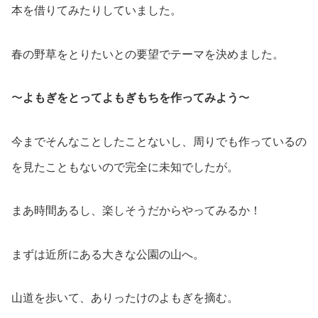
本を借りてみたりしていました。
春の野草をとりたいとの要望でテーマを決めました。
〜
よもぎをとってよもぎもちを作ってみよう
〜
今までそんなことしたことないし、周りでも作っているの
を見たこともないので完全に未知でしたが。
まあ時間あるし、楽しそうだからやってみるか！
まずは近所にある大きな公園の山へ。
山道を歩いて、ありったけのよもぎを摘む。