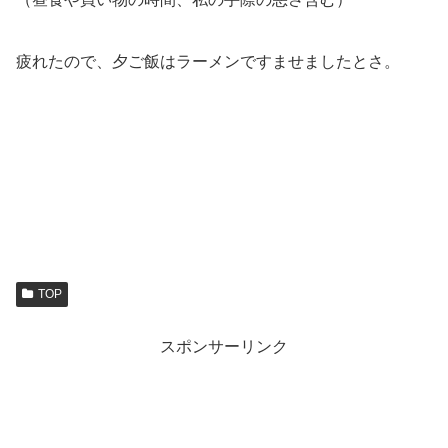
疲れたので、夕ご飯はラーメンですませましたとさ。
TOP
スポンサーリンク