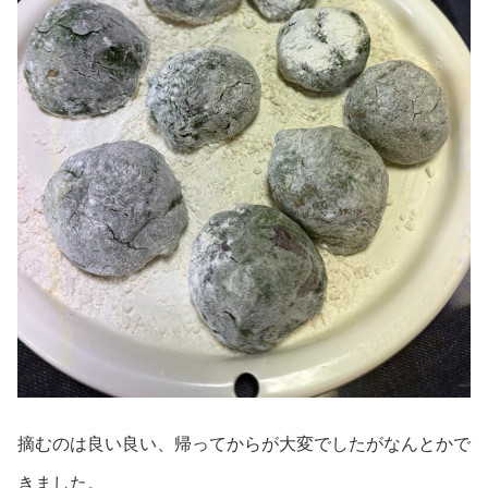
摘むのは良い良い、帰ってからが大変でしたがなんとかで
きました。