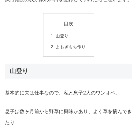
目次
山登り
よもぎもち作り
山登り
基本的に夫は仕事なので、私と息子2人のワンオペ。
息子は数ヶ月前から野草に興味があり、よく草を摘んでき
たり