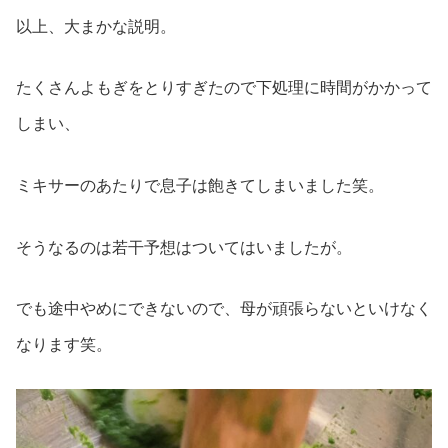
以上、大まかな説明。
たくさんよもぎをとりすぎたので下処理に時間がかかって
しまい、
ミキサーのあたりで息子は飽きてしまいました笑。
そうなるのは若干予想はついてはいましたが。
でも途中やめにできないので、母が頑張らないといけなく
なります笑。