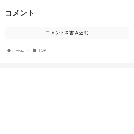
コメント
コメントを書き込む
ホーム
TOP