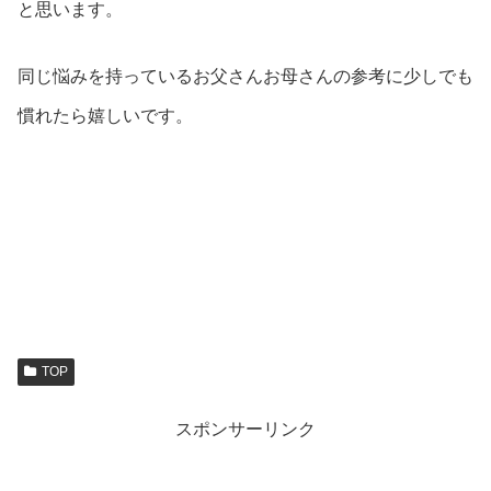
と思います。
同じ悩みを持っているお父さんお母さんの参考に少しでも
慣れたら嬉しいです。
TOP
スポンサーリンク