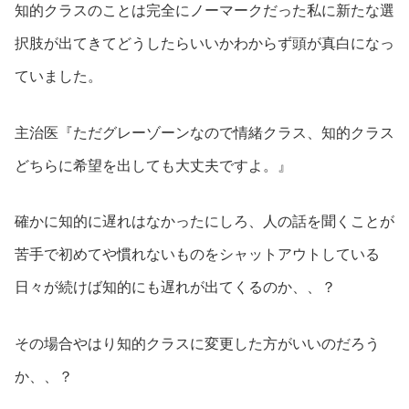
知的クラスのことは完全にノーマークだった私に新たな選
択肢が出てきてどうしたらいいかわからず頭が真白になっ
ていました。
主治医『ただグレーゾーンなので情緒クラス、知的クラス
どちらに希望を出しても大丈夫ですよ。』
確かに知的に遅れはなかったにしろ、人の話を聞くことが
苦手で初めてや慣れないものをシャットアウトしている
日々が続けば知的にも遅れが出てくるのか、、？
その場合やはり知的クラスに変更した方がいいのだろう
か、、？