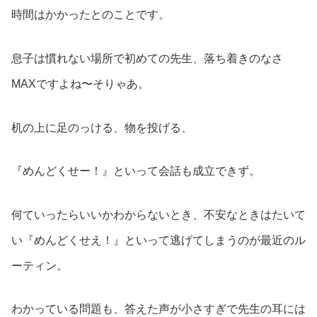
時間はかかったとのことです。
息子は慣れない場所で初めての先生、落ち着きのなさ
MAXですよね〜そりゃあ。
机の上に足のっける、物を投げる、
『めんどくせー！』といって会話も成立できず。
何ていったらいいかわからないとき、不安なときはたいて
い『めんどくせえ！』といって逃げてしまうのが最近のル
ーティン。
わかっている問題も、答えた声が小さすぎで先生の耳には