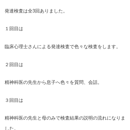
発達検査は全3回ありました。
１回目は
臨床心理士さんによる発達検査で色々な検査をします。
２回目は
精神科医の先生から息子へ色々を質問、会話。
３回目は
精神科医の先生と母のみで検査結果の説明の流れになりま
した。