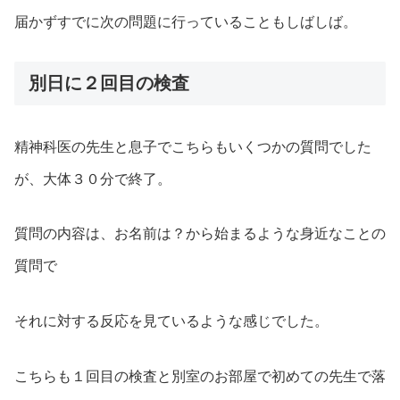
届かずすでに次の問題に行っていることもしばしば。
別日に２回目の検査
精神科医の先生と息子でこちらもいくつかの質問でした
が、大体３０分で終了。
質問の内容は、お名前は？から始まるような身近なことの
質問で
それに対する反応を見ているような感じでした。
こちらも１回目の検査と別室のお部屋で初めての先生で落