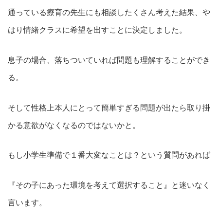
通っている療育の先生にも相談したくさん考えた結果、や
はり情緒クラスに希望を出すことに決定しました。
息子の場合、落ちついていれば問題も理解することができ
る。
そして性格上本人にとって簡単すぎる問題が出たら取り掛
かる意欲がなくなるのではないかと。
もし小学生準備で１番大変なことは？という質問があれば
『その子にあった環境を考えて選択すること』と迷いなく
言います。