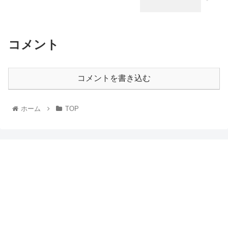
コメント
コメントを書き込む
ホーム
TOP