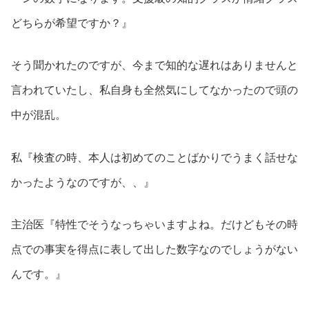
どちらが希望ですか？』
そう聞かれたのですが、今まで知的な遅れはありませんと
言われていたし、私自身も全然気にしてなかったので頭の
中が混乱。
私『検査の時、本人は初めてのことばかりでうまく話せな
かったようなのですが、、』
主治医『特性でそうなっちゃいますよね。だけどもその時
点での事実を得点に表して出した数字なのでしょうがない
んです。』