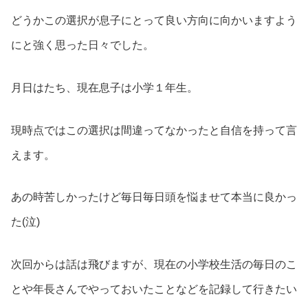
どうかこの選択が息子にとって良い方向に向かいますよう
にと強く思った日々でした。
月日はたち、現在息子は小学１年生。
現時点ではこの選択は間違ってなかったと自信を持って言
えます。
あの時苦しかったけど毎日毎日頭を悩ませて本当に良かっ
た(泣)
次回からは話は飛びますが、現在の小学校生活の毎日のこ
とや年長さんでやっておいたことなどを記録して行きたい