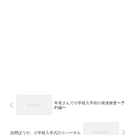
年長さんで小学校入学前の発達検査〜予
約編〜
自閉ぼうや、小学校入学式のリハーサル