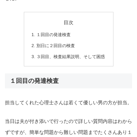
目次
１回目の発達検査
別日に２回目の検査
３回目、検査結果説明、そして困惑
１回目の発達検査
担当してくれた心理士さんは若くて優しい男の方が担当。
当日は夫が付き添いで行ったので詳しい質問内容はわから
ずですが、簡単な問題から難しい問題までたくさんあり１