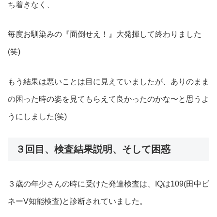
ち着きなく、
毎度お馴染みの『面倒せえ！』大発揮して終わりました
(笑)
もう結果は悪いことは目に見えていましたが、ありのまま
の困った時の姿を見てもらえて良かったのかな〜と思うよ
うにしました(笑)
３回目、検査結果説明、そして困惑
３歳の年少さんの時に受けた発達検査は、IQは109(田中ビ
ネーV知能検査)と診断されていました。