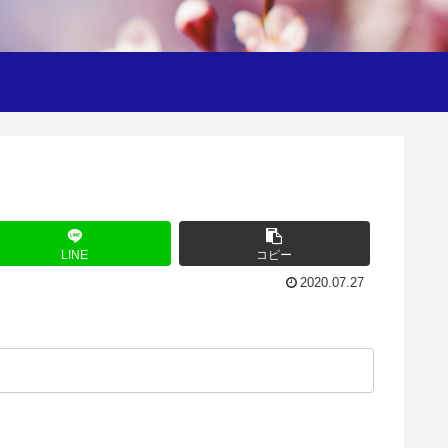
LINE
コピー
2020.07.27