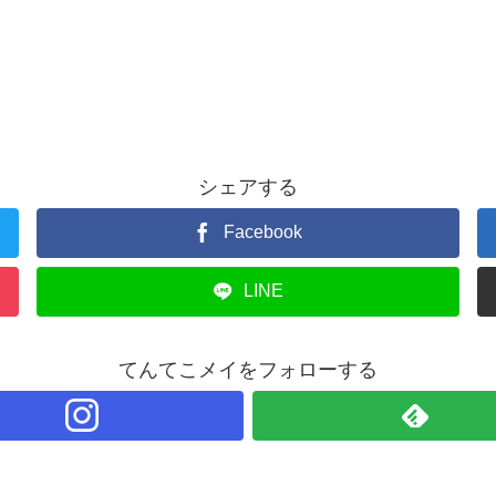
シェアする
Facebook
LINE
てんてこメイをフォローする