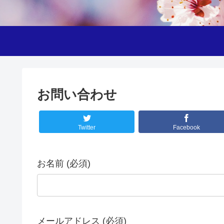
お問い合わせ
Twitter
Facebook
お名前 (必須)
メールアドレス (必須)